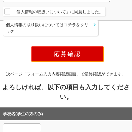
「個人情報の取扱いについて」に同意しました。
個人情報の取り扱いについてはコチラをクリ
ック
次ページ「フォーム入力内容確認画面」で最終確認ができます。
よろしければ、以下の項目も入力してくださ
い。
学校名(学生の方のみ)