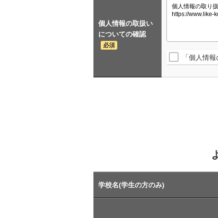
個人情報の取扱い
についての確認
必須
「個人情報
学校名(学生の方のみ)