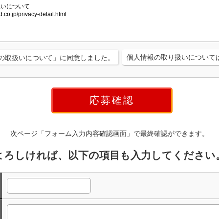
個人情報の取り扱いについて
の取扱いについて」に同意しました。
次ページ「フォーム入力内容確認画面」で最終確認ができます。
よろしければ、以下の項目も入力してください