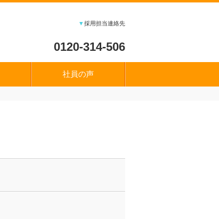
▼
採用担当連絡先
0120-314-506
社員の声