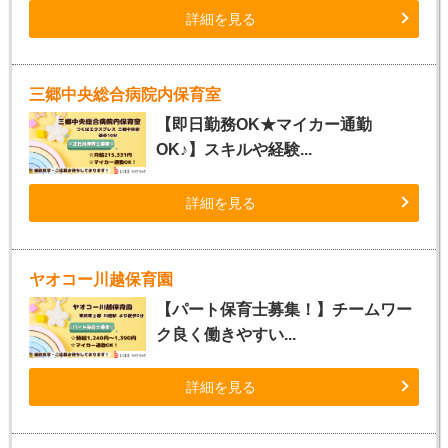
詳細を見る
三郷中央総合病院内保育室
【即日勤務OK★マイカー通勤
OK♪】スキルや経験...
詳細を見る
ヤオコー川越保育園
【パート保育士募集！】チームワー
ク良く働きやすい...
詳細を見る