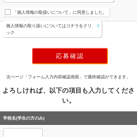
「個人情報の取扱いについて」に同意しました。
個人情報の取り扱いについてはコチラをクリ
ック
次ページ「フォーム入力内容確認画面」で最終確認ができます。
よろしければ、以下の項目も入力してくださ
い。
学校名(学生の方のみ)