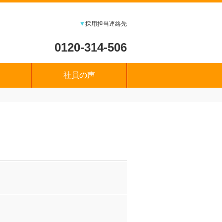
▼
採用担当連絡先
0120-314-506
社員の声