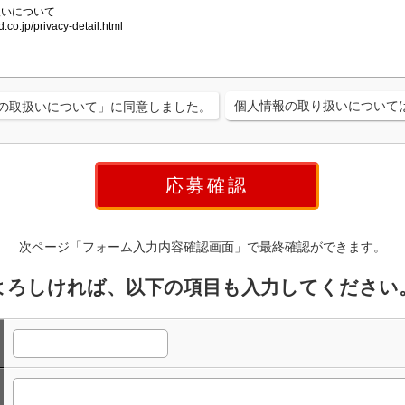
個人情報の取り扱いについて
の取扱いについて」に同意しました。
次ページ「フォーム入力内容確認画面」で最終確認ができます。
よろしければ、以下の項目も入力してください