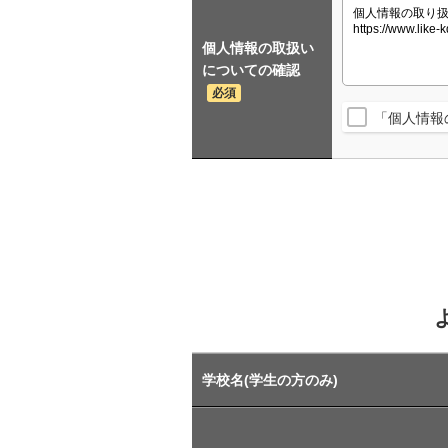
個人情報の取扱い
についての確認
必須
「個人情報
学校名(学生の方のみ)