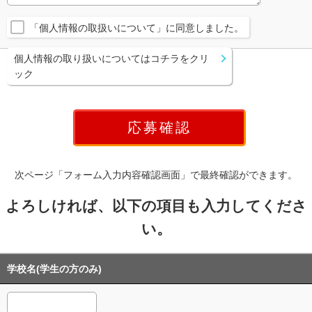
「個人情報の取扱いについて」に同意しました。
個人情報の取り扱いについてはコチラをクリ
ック
次ページ「フォーム入力内容確認画面」で最終確認ができます。
よろしければ、以下の項目も入力してくださ
い。
学校名(学生の方のみ)