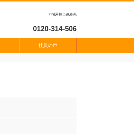
▼
採用担当連絡先
0120-314-506
社員の声