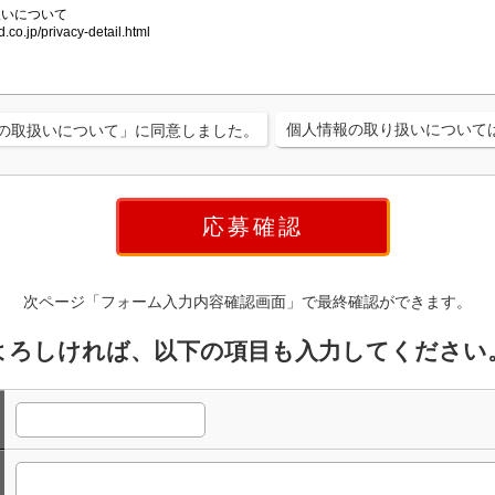
個人情報の取り扱いについて
の取扱いについて」に同意しました。
次ページ「フォーム入力内容確認画面」で最終確認ができます。
よろしければ、以下の項目も入力してください