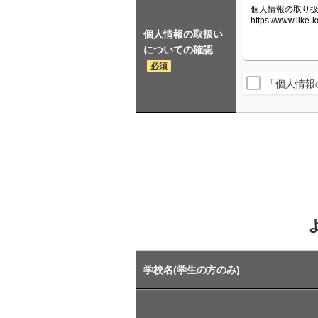
個人情報の取扱い
についての確認
必須
「個人情報
学校名(学生の方のみ)