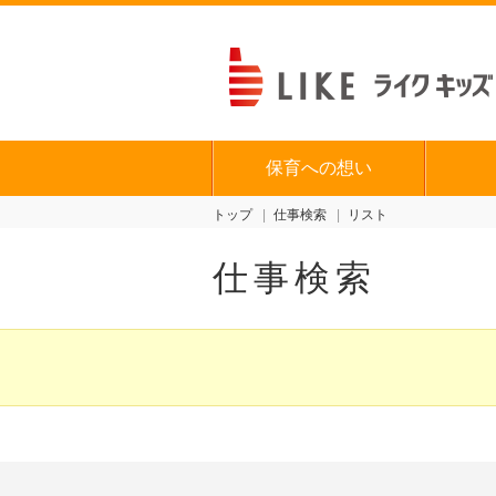
保育への想い
トップ
仕事検索
リスト
仕事検索