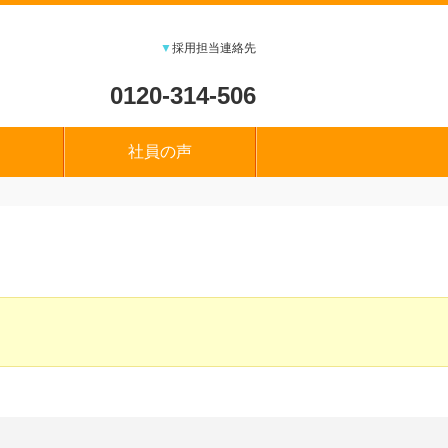
▼
採用担当連絡先
0120-314-506
社員の声