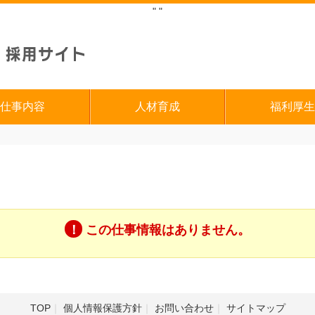
"
"
仕事内容
人材育成
福利厚生
この仕事情報はありません。
TOP
個人情報保護方針
お問い合わせ
サイトマップ