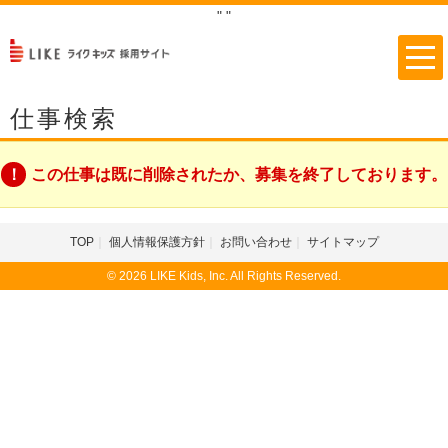
"
"
仕事検索
この仕事は既に削除されたか、募集を終了しております。
TOP
個人情報保護方針
お問い合わせ
サイトマップ
© 2026 LIKE Kids, Inc. All Rights Reserved.