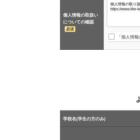
個人情報の取扱い
についての確認
必須
「個人情報
学校名(学生の方のみ)