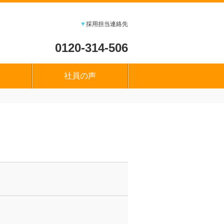
▼
採用担当連絡先
0120-314-506
社員の声