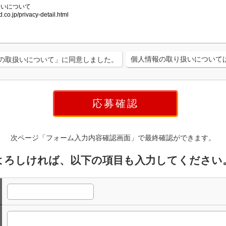
個人情報の取り扱いについて
の取扱いについて」に同意しました。
次ページ「フォーム入力内容確認画面」で最終確認ができます。
よろしければ、以下の項目も入力してください