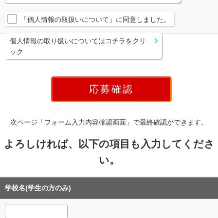
「個人情報の取扱いについて」に同意しました。
個人情報の取り扱いについてはコチラをクリ
ック
次ページ「フォーム入力内容確認画面」で最終確認ができます。
よろしければ、以下の項目も入力してくださ
い。
学校名(学生の方のみ)