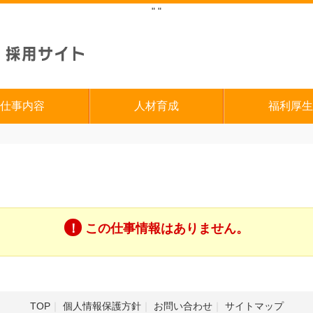
"
"
仕事内容
人材育成
福利厚生
この仕事情報はありません。
TOP
個人情報保護方針
お問い合わせ
サイトマップ