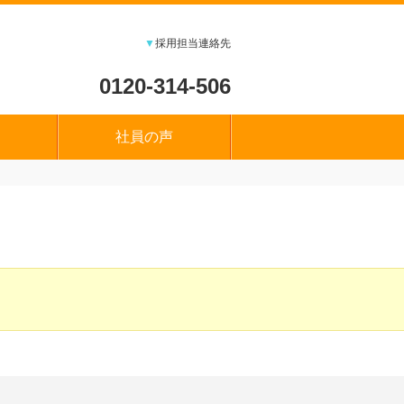
▼
採用担当連絡先
0120-314-506
社員の声