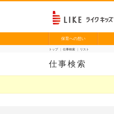
保育への想い
トップ
仕事検索
リスト
仕事検索