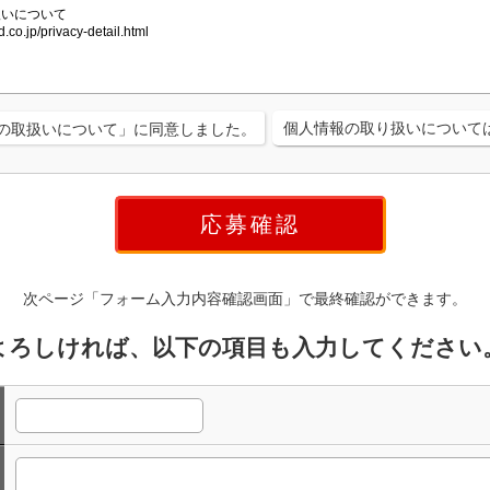
個人情報の取り扱いについて
の取扱いについて」に同意しました。
次ページ「フォーム入力内容確認画面」で最終確認ができます。
よろしければ、以下の項目も入力してください