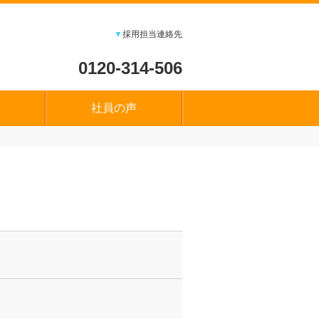
▼
採用担当連絡先
0120-314-506
社員の声