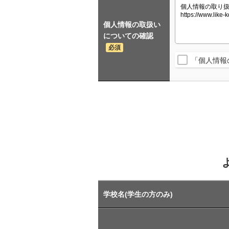
個人情報の取扱い
についての確認
必須
「個人情報
学校名(学生の方のみ)