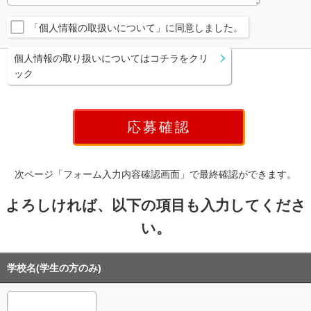
「個人情報の取扱いについて」に同意しました。
個人情報の取り扱いについてはコチラをクリ
ック
次ページ「フォーム入力内容確認画面」で最終確認ができます。
よろしければ、以下の項目も入力してくださ
い。
学校名(学生の方のみ)