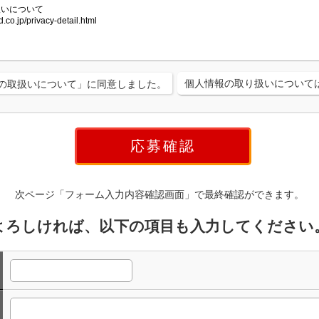
個人情報の取り扱いについて
の取扱いについて」に同意しました。
次ページ「フォーム入力内容確認画面」で最終確認ができます。
よろしければ、以下の項目も入力してください