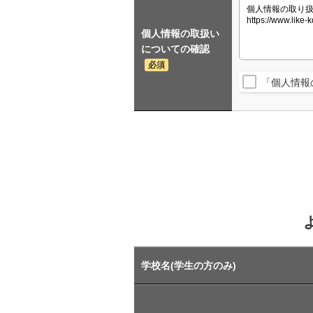
個人情報の取扱い
についての確認
必須
「個人情報
学校名(学生の方のみ)