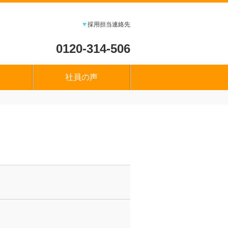
▼
採用担当連絡先
0120-314-506
社員の声