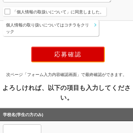
「個人情報の取扱いについて」に同意しました。
個人情報の取り扱いについてはコチラをクリ
ック
次ページ「フォーム入力内容確認画面」で最終確認ができます。
よろしければ、以下の項目も入力してくださ
い。
学校名(学生の方のみ)