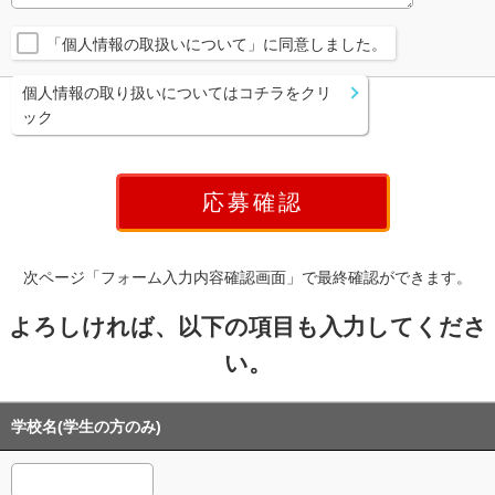
「個人情報の取扱いについて」に同意しました。
個人情報の取り扱いについてはコチラをクリ
ック
次ページ「フォーム入力内容確認画面」で最終確認ができます。
よろしければ、以下の項目も入力してくださ
い。
学校名(学生の方のみ)