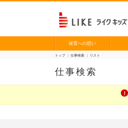
保育への想い
トップ
仕事検索
リスト
仕事検索