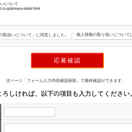
個人情報の取り扱いについて
の取扱いについて」に同意しました。
次ページ「フォーム入力内容確認画面」で最終確認ができます。
よろしければ、以下の項目も入力してください