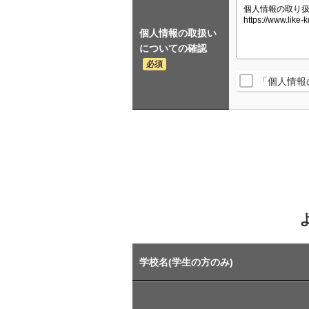
個人情報の取扱い
についての確認
必須
「個人情報
学校名(学生の方のみ)