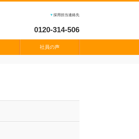
▼
採用担当連絡先
0120-314-506
社員の声