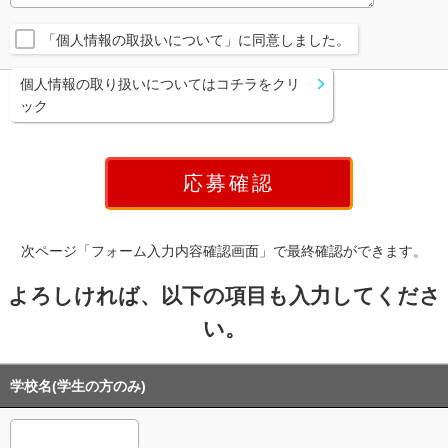
「個人情報の取扱いについて」に同意しました。
個人情報の取り扱いについてはコチラをクリ
ック
次ページ「フォーム入力内容確認画面」で最終確認ができます。
よろしければ、以下の項目も入力してくださ
い。
学校名(学生の方のみ)