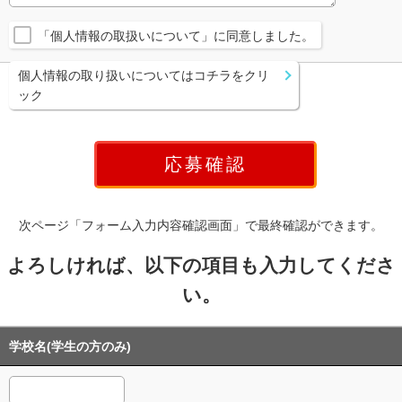
「個人情報の取扱いについて」に同意しました。
個人情報の取り扱いについてはコチラをクリ
ック
次ページ「フォーム入力内容確認画面」で最終確認ができます。
よろしければ、以下の項目も入力してくださ
い。
学校名(学生の方のみ)