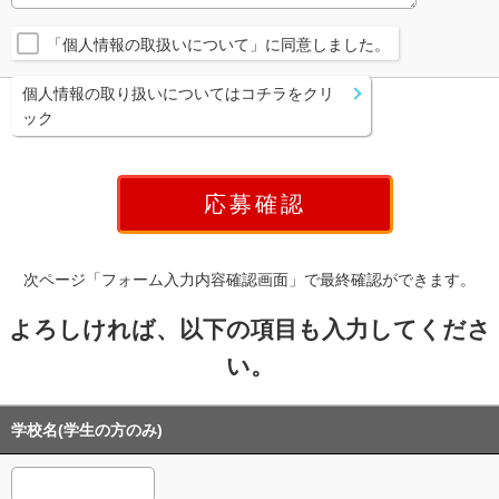
「個人情報の取扱いについて」に同意しました。
個人情報の取り扱いについてはコチラをクリ
ック
次ページ「フォーム入力内容確認画面」で最終確認ができます。
よろしければ、以下の項目も入力してくださ
い。
学校名(学生の方のみ)