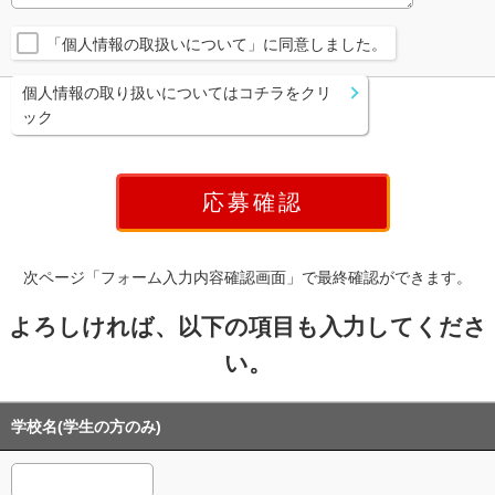
「個人情報の取扱いについて」に同意しました。
個人情報の取り扱いについてはコチラをクリ
ック
次ページ「フォーム入力内容確認画面」で最終確認ができます。
よろしければ、以下の項目も入力してくださ
い。
学校名(学生の方のみ)