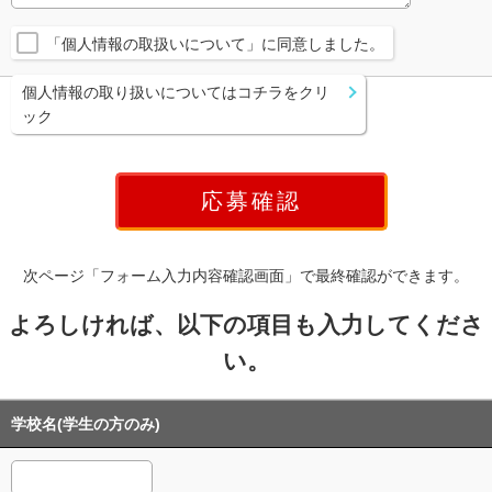
「個人情報の取扱いについて」に同意しました。
個人情報の取り扱いについてはコチラをクリ
ック
次ページ「フォーム入力内容確認画面」で最終確認ができます。
よろしければ、以下の項目も入力してくださ
い。
学校名(学生の方のみ)