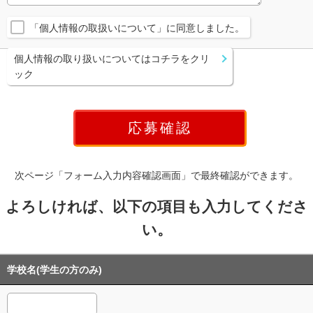
「個人情報の取扱いについて」に同意しました。
個人情報の取り扱いについてはコチラをクリ
ック
次ページ「フォーム入力内容確認画面」で最終確認ができます。
よろしければ、以下の項目も入力してくださ
い。
学校名(学生の方のみ)