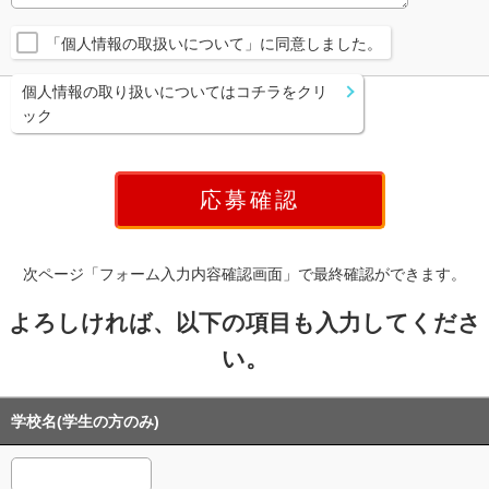
「個人情報の取扱いについて」に同意しました。
個人情報の取り扱いについてはコチラをクリ
ック
次ページ「フォーム入力内容確認画面」で最終確認ができます。
よろしければ、以下の項目も入力してくださ
い。
学校名(学生の方のみ)