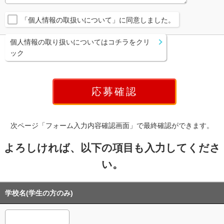
「個人情報の取扱いについて」に同意しました。
個人情報の取り扱いについてはコチラをクリ
ック
次ページ「フォーム入力内容確認画面」で最終確認ができます。
よろしければ、以下の項目も入力してくださ
い。
学校名(学生の方のみ)