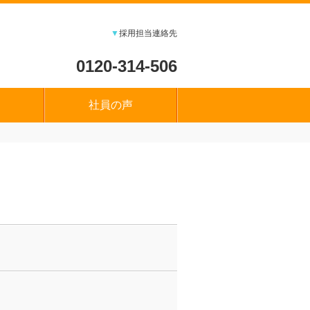
▼
採用担当連絡先
0120-314-506
社員の声