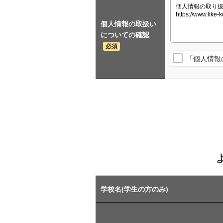
個人情報の取扱い
についての確認
必須
「個人情報
学校名(学生の方のみ)