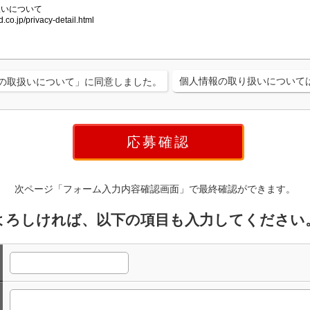
個人情報の取り扱いについて
の取扱いについて」に同意しました。
次ページ「フォーム入力内容確認画面」で最終確認ができます。
よろしければ、以下の項目も入力してください