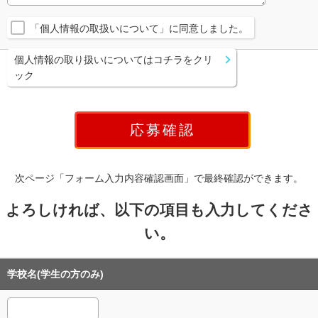
「個人情報の取扱いについて」に同意しました。
個人情報の取り扱いについてはコチラをクリ
ック
次ページ「フォーム入力内容確認画面」で最終確認ができます。
よろしければ、以下の項目も入力してくださ
い。
学校名(学生の方のみ)